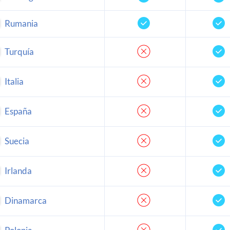
Rumania
Turquía
Italia
España
Suecia
Irlanda
Dinamarca