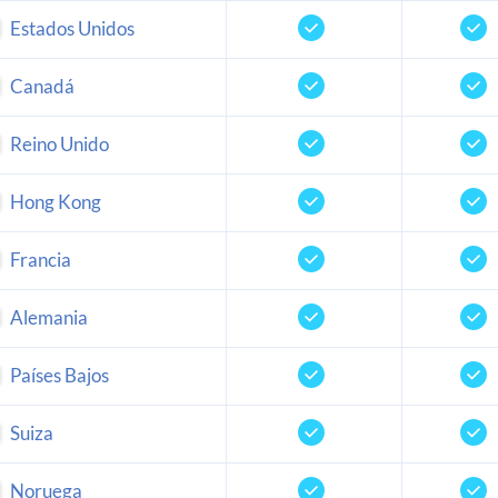
Estados Unidos
Canadá
Reino Unido
Hong Kong
Francia
Alemania
Países Bajos
Suiza
Noruega